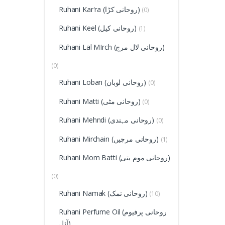
Ruhani Kar'ra (روحانی کڑا)
(0)
Ruhani Keel (روحانی کیل)
(1)
Ruhani Lal MIrch (روحانی لال مرچ)
(0)
Ruhani Loban (روحانی لوبان)
(0)
Ruhani Matti (روحانی مٹی)
(0)
Ruhani Mehndi (روحانی مہندی)
(0)
Ruhani Mirchain (روحانی مرچیں)
(1)
Ruhani Mom Batti (روحانی موم بتی)
(0)
Ruhani Namak (روحانی نمک)
(10)
Ruhani Perfume Oil (روحانی پرفیوم
آئل)