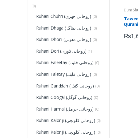
(0)
D (دم شدہ
نی
,
اشیاء)
Ruhani Chuhri (روحانی چھری)
(0)
تعویذات)
Taweez
(جلد شادی
Ruhani Dhaga (روحانی دھاگہ)
(0)
₨
1,
Ruhani Dhoni (روحانی دھونی)
(0)
Ruhani Dori (روحانی ڈوری)
(1)
Ruhani Faleetay (روحانی فلیتے)
(0)
Ruhani Faletay (روحانی فلیتے)
(0)
Ruhani Ganddah (روحانی گنڈہ)
(0)
Ruhani Googal (روحانی گوگل)
(0)
Ruhani Harmal (روحانی حرمل)
(0)
Ruhani Kalonji (روحانی کلونجی)
(0)
Ruhani Kalonji (روحانی کلونچی)
(0)