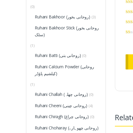
(0)
Ruhani Bakhoor (روحانی بخور)
(3)
Ruhani Bakhoor Stick (روحانی بخور
سٹک)
(1)
Ruhani Batti (روحانی بتی)
(0)
Ruhani Calcium Powder (روحانی
کیلشیم پاؤڈر)
(1)
Ruhani Challah (روحانی چھلہ)
(0)
Ruhani Cheeni (روحانی چینی)
(4)
Relat
Ruhani Chiragh (روحانی چراغ)
(0)
Ruhani Choharay (روحانی چھوہارے)