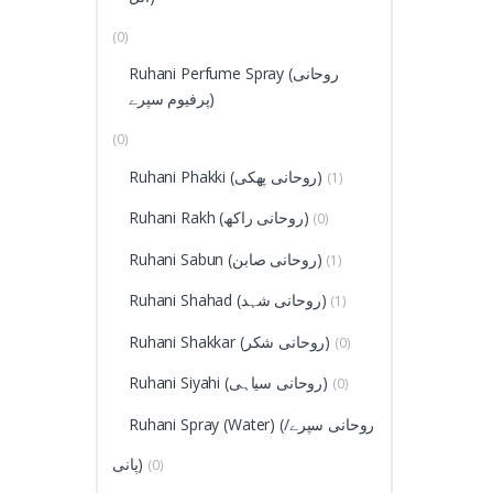
(0)
Ruhani Perfume Spray (روحانی
پرفیوم سپرے)
(0)
Ruhani Phakki (روحانی پھکی)
(1)
Ruhani Rakh (روحانی راکھ)
(0)
Ruhani Sabun (روحانی صابن)
(1)
Ruhani Shahad (روحانی شہد)
(1)
Ruhani Shakkar (روحانی شکر)
(0)
Ruhani Siyahi (روحانی سیاہی)
(0)
(روحانی سپرے/
Ruhani Spray (Water)
پانی)
(0)