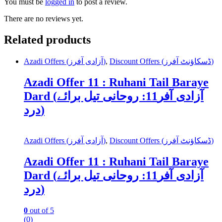
You must be
logged in
to post a review.
There are no reviews yet.
Related products
Azadi Offers (آزادی آفرز)
,
Discount Offers (ڈسکاؤنٹ آفرز)
Azadi Offer 11 : Ruhani Tail Baraye
Dard (آزادی آفر11: روحانی تیل برائے
درد)
Azadi Offers (آزادی آفرز)
,
Discount Offers (ڈسکاؤنٹ آفرز)
Azadi Offer 11 : Ruhani Tail Baraye
Dard (آزادی آفر11: روحانی تیل برائے
درد)
0
out of 5
(0)