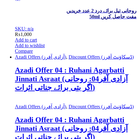
روحانی تیل برائے درد 2 عدد خریدیں
50ml مفت حاصل کریں
SKU: n/a
₨
1,000
Add to cart
Add to wishlist
Compare
Azadi Offers (آزادی آفرز)
,
Discount Offers (ڈسکاؤنٹ آفرز)
Azadi Offer 04 : Ruhani Agarbatti
Jinnati Asraat (آزادی آفر04: روحانی
اگر بتی برائے جناتی اثرات)
Azadi Offers (آزادی آفرز)
,
Discount Offers (ڈسکاؤنٹ آفرز)
Azadi Offer 04 : Ruhani Agarbatti
Jinnati Asraat (آزادی آفر04: روحانی
اگر بتی برائے جناتی اثرات)