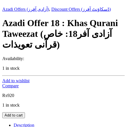
Azadi Offers (آزادی آفرز)
,
Discount Offers (ڈسکاؤنٹ آفرز)
Azadi Offer 18 : Khas Qurani
Taweezat (آزادی آفر18: خاص
قرآنی تعویذات)
Availability:
1 in stock
Add to wishlist
Compare
₨
920
1 in stock
Add to cart
Description