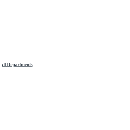
All Departments