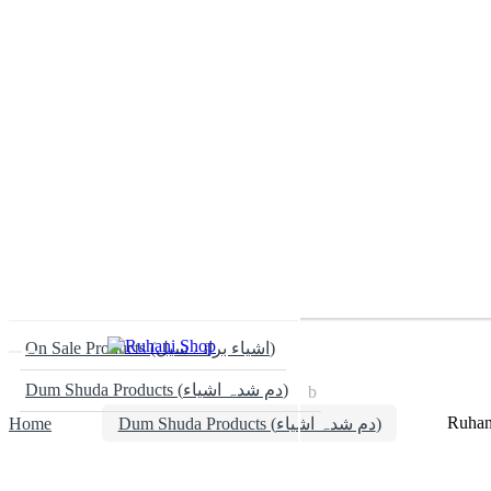
On Sale Products (اشیاء برائے سیل)
Dum Shuda Products (دم شدہ اشیاء)
Home
Dum Shuda Products (دم شدہ اشیاء)