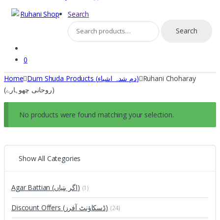
Search
Search
Search
for:
0
Home
Dum Shuda Products (دم شدہ اشیاء)
Ruhani Choharay
(روحانی چھوہارے)
No products were found matching your selection.
Show All Categories
Agar Battian (اگر بتیاں)
(1)
Discount Offers (ڈسکاؤنٹ آفرز)
(24)