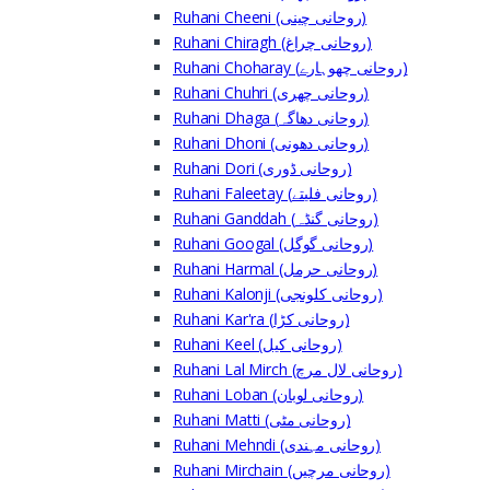
Ruhani Cheeni (روحانی چینی)
Ruhani Chiragh (روحانی چراغ)
Ruhani Choharay (روحانی چھوہارے)
Ruhani Chuhri (روحانی چھری)
Ruhani Dhaga (روحانی دھاگہ)
Ruhani Dhoni (روحانی دھونی)
Ruhani Dori (روحانی ڈوری)
Ruhani Faleetay (روحانی فلیتے)
Ruhani Ganddah (روحانی گنڈہ)
Ruhani Googal (روحانی گوگل)
Ruhani Harmal (روحانی حرمل)
Ruhani Kalonji (روحانی کلونجی)
Ruhani Kar'ra (روحانی کڑا)
Ruhani Keel (روحانی کیل)
Ruhani Lal Mirch (روحانی لال مرچ)
Ruhani Loban (روحانی لوبان)
Ruhani Matti (روحانی مٹی)
Ruhani Mehndi (روحانی مہندی)
Ruhani Mirchain (روحانی مرچیں)