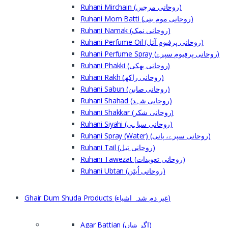
Ruhani Mirchain (روحانی مرچیں)
Ruhani Mom Batti (روحانی موم بتی)
Ruhani Namak (روحانی نمک)
Ruhani Perfume Oil (روحانی پرفیوم آئل)
Ruhani Perfume Spray (روحانی پرفیوم سپرے)
Ruhani Phakki (روحانی پھکی)
Ruhani Rakh (روحانی راکھ)
Ruhani Sabun (روحانی صابن)
Ruhani Shahad (روحانی شہد)
Ruhani Shakkar (روحانی شکر)
Ruhani Siyahi (روحانی سیاہی)
Ruhani Spray (Water) (روحانی سپرے، پانی)
Ruhani Tail (روحانی تیل)
Ruhani Tawezat (روحانی تعویذات)
Ruhani Ubtan (روحانی اُبٹن)
Ghair Dum Shuda Products (غیر دم شدہ اشیاء)
Agar Battian (اگر بتیاں)