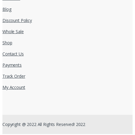
Blog
Discount Policy
Whole Sale
Shop
Contact Us
Payments
Track Order
My Account
Copyright @ 2022 All Rights Reserved! 2022