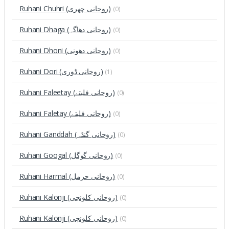
Ruhani Chuhri (روحانی چھری)
(0)
Ruhani Dhaga (روحانی دھاگہ)
(0)
Ruhani Dhoni (روحانی دھونی)
(0)
Ruhani Dori (روحانی ڈوری)
(1)
Ruhani Faleetay (روحانی فلیتے)
(0)
Ruhani Faletay (روحانی فلیتے)
(0)
Ruhani Ganddah (روحانی گنڈہ)
(0)
Ruhani Googal (روحانی گوگل)
(0)
Ruhani Harmal (روحانی حرمل)
(0)
Ruhani Kalonji (روحانی کلونجی)
(0)
Ruhani Kalonji (روحانی کلونچی)
(0)