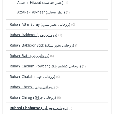
Attar-e-Hifazat (عطر حفاظت)
(1)
Attar-e-Taskheer (عطر تسخیر)
(1)
Ruhani Attar Spray (روحانی عطر سپرے)
(0)
Ruhani Bakhoor (روحانی بخور)
(3)
Ruhani Bakhoor Stick (روحانی بخور سٹک)
(1)
Ruhani Batti (روحانی بتی)
(0)
Ruhani Calcium Powder (روحانی کیلشیم پاؤڈر)
(1)
Ruhani Challah (روحانی چھلہ)
(0)
Ruhani Cheeni (روحانی چینی)
(4)
Ruhani Chiragh (روحانی چراغ)
(0)
Ruhani Choharay (روحانی چھوہارے)
(0)