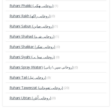
Ruhani Phakki (روحانی پھکی)
(1)
Ruhani Rakh (روحانی راکھ)
(0)
Ruhani Sabun (روحانی صابن)
(1)
Ruhani Shahad (روحانی شہد)
(1)
Ruhani Shakkar (روحانی شکر)
(0)
Ruhani Siyahi (روحانی سیاہی)
(0)
Ruhani Spray (Water)
(روحانی سپرے/ پانی)
(0)
Ruhani Tail (روحانی تیل)
(9)
Ruhani Taweezat (روحانی تعویذات)
(20)
Ruhani Ubtan (روحانی اُبٹن)
(0)