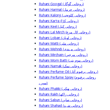
Ruhani Googal (روحانی گوگل)
Ruhani Harmal (روحانی حرمل)
Ruhani Kalonji (روحانی کلونجی)
Ruhani Kar'ra (روحانی کڑا)
Ruhani Keel (روحانی کیل)
Ruhani Lal Mirch (روحانی لال مرچ)
Ruhani Loban (روحانی لوبان)
Ruhani Matti (روحانی مٹی)
Ruhani Mehndi (روحانی مہندی)
Ruhani Mirchain (روحانی مرچیں)
Ruhani Mom Batti (روحانی موم بتی)
Ruhani Namak (روحانی نمک)
Ruhani Perfume Oil (روحانی پرفیوم آئل)
Ruhani Perfume Spray (روحانی پرفیوم
سپرے)
Ruhani Phakki (روحانی پھکی)
Ruhani Rakh (روحانی راکھ)
Ruhani Sabun (روحانی صابن)
Ruhani Shahad (روحانی شہد)