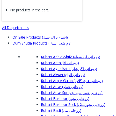
No products in the cart.
All Departments
On Sale Products (اشیاء برائے سیل)
Dum Shuda Products (دم شدہ اشیاء)
Ruhani Aab-e-Shifa (روحانی آب شفاء)
Ruhani Aata (روحانی آٹا)
Ruhani Agar Batti (روحانی اگر بتیاں)
Ruhani Alwah (روحانی الواح)
Ruhani Arq-e-Gulab (روحانی عرق گلاب)
Ruhani Attar (روحانی عطر)
Ruhani Attar Spray (روحانی عطر سپرے)
Ruhani Bakhoor (روحانی بخور)
Ruhani Bakhoor Stick (روحانی بخورسٹک)
Ruhani Batti (روحانی بتی)