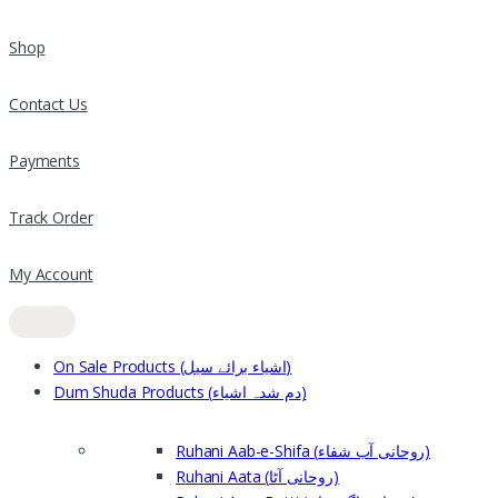
Shop
Contact Us
Payments
Track Order
My Account
On Sale Products (اشیاء برائے سیل)
Dum Shuda Products (دم شدہ اشیاء)
Ruhani Aab-e-Shifa (روحانی آب شفاء)
Ruhani Aata (روحانی آٹا)