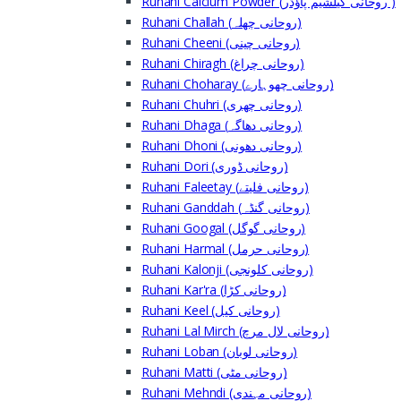
Ruhani Calcium Powder (روحانی کیلشیم پاؤڈر )
Ruhani Challah (روحانی چھلہ)
Ruhani Cheeni (روحانی چینی)
Ruhani Chiragh (روحانی چراغ)
Ruhani Choharay (روحانی چھوہارے)
Ruhani Chuhri (روحانی چھری)
Ruhani Dhaga (روحانی دھاگہ)
Ruhani Dhoni (روحانی دھونی)
Ruhani Dori (روحانی ڈوری)
Ruhani Faleetay (روحانی فلیتے)
Ruhani Ganddah (روحانی گنڈہ)
Ruhani Googal (روحانی گوگل)
Ruhani Harmal (روحانی حرمل)
Ruhani Kalonji (روحانی کلونجی)
Ruhani Kar'ra (روحانی کڑا)
Ruhani Keel (روحانی کیل)
Ruhani Lal Mirch (روحانی لال مرچ)
Ruhani Loban (روحانی لوبان)
Ruhani Matti (روحانی مٹی)
Ruhani Mehndi (روحانی مہندی)