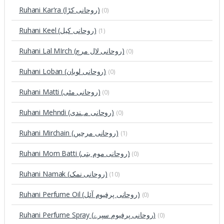
Ruhani Kar'ra (روحانی کڑا)
(0)
Ruhani Keel (روحانی کیل)
(1)
Ruhani Lal MIrch (روحانی لال مرچ)
(0)
Ruhani Loban (روحانی لوبان)
(0)
Ruhani Matti (روحانی مٹی)
(0)
Ruhani Mehndi (روحانی مہندی)
(0)
Ruhani Mirchain (روحانی مرچیں)
(1)
Ruhani Mom Batti (روحانی موم بتی)
(0)
Ruhani Namak (روحانی نمک)
(10)
Ruhani Perfume Oil (روحانی پرفیوم آئل)
(0)
Ruhani Perfume Spray (روحانی پرفیوم سپرے)
(0)