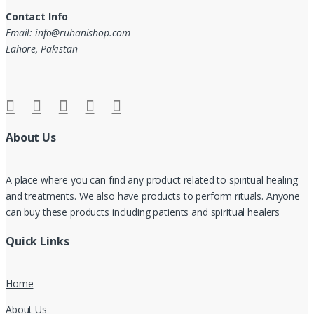
Contact Info
Email: info@ruhanishop.com
Lahore, Pakistan
About Us
A place where you can find any product related to spiritual healing
and treatments. We also have products to perform rituals. Anyone
can buy these products including patients and spiritual healers
Quick Links
Home
About Us