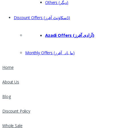
Others (دیگر)
Discount Offers (ڈسکاؤنٹ آفرز)
Azadi Offers (آزادی آفرز)
Monthly Offers (ماہانہ آفرز)
Home
About Us
Blog
Discount Policy
Whole Sale