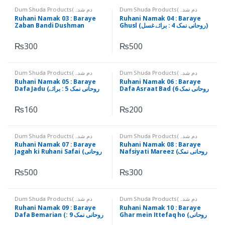
Dum Shuda Products (دم شدہ
Dum Shuda Products (دم شدہ
اشیاء)
,
Ruhani Namak (روحانی نمک)
,
اشیاء)
,
Ruhani Namak (روحانی نمک)
Ruhani Namak 03 : Baraye
Ruhani Namak 04 : Baraye
ruhanishop
Zaban Bandi Dushman
Ghusl (روحانی نمک 4 : برائے غسل)
(روحانی نمک 3 : برائے زبان بندی
دشمن)
₨
300
₨
500
Dum Shuda Products (دم شدہ
Dum Shuda Products (دم شدہ
اشیاء)
,
Ruhani Namak (روحانی نمک)
اشیاء)
,
Ruhani Namak (روحانی نمک)
Ruhani Namak 05 : Baraye
Ruhani Namak 06 : Baraye
Dafa Asraat Bad (روحانی نمک 6
Dafa Jadu (روحانی نمک 5 : برائے
: برائے دفع اثرات بد)
دفع جادو)
₨
160
₨
200
Dum Shuda Products (دم شدہ
Dum Shuda Products (دم شدہ
اشیاء)
,
Ruhani Namak (روحانی نمک)
اشیاء)
,
Ruhani Namak (روحانی نمک)
Ruhani Namak 07 : Baraye
Ruhani Namak 08 : Baraye
Nafsiyati Mareez (روحانی نمک
Jagah ki Ruhani Safai (روحانی
8 : برائے نفسیاتی مریض)
نمک 7 : برائے جگہ کی روحانی
صفائی)
₨
500
₨
300
Dum Shuda Products (دم شدہ
Dum Shuda Products (دم شدہ
اشیاء)
,
Ruhani Namak (روحانی نمک)
اشیاء)
,
Ruhani Namak (روحانی نمک)
Ruhani Namak 09 : Baraye
Ruhani Namak 10 : Baraye
Ghar mein Ittefaq ho (روحانی
Dafa Bemarian (روحانی نمک 9 :
نمک 10 : برائے گھر میں اتفاق
برائے دفع بیماریاں)