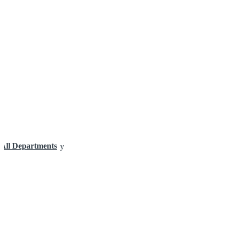
All Departments