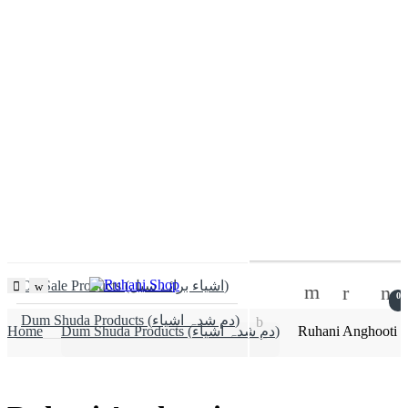
On Sale Products (اشیاء برائے سیل)
0
Dum Shuda Products (دم شدہ اشیاء)
Home
Dum Shuda Products (دم شدہ اشیاء)