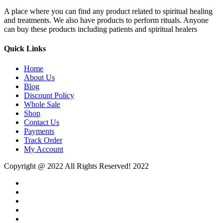
A place where you can find any product related to spiritual healing
and treatments. We also have products to perform rituals. Anyone
can buy these products including patients and spiritual healers
Quick Links
Home
About Us
Blog
Discount Policy
Whole Sale
Shop
Contact Us
Payments
Track Order
My Account
Copyright @ 2022 All Rights Reserved! 2022