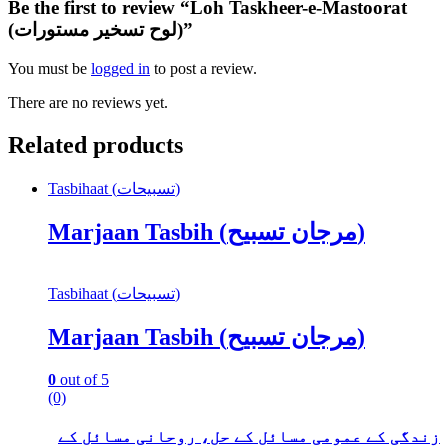
Be the first to review “Loh Taskheer-e-Mastoorat
(لوح تسخیر مستورات)”
You must be
logged in
to post a review.
There are no reviews yet.
Related products
Tasbihaat (تسبیحات)
Marjaan Tasbih (مرجان تسبیح)
Tasbihaat (تسبیحات)
Marjaan Tasbih (مرجان تسبیح)
0
out of 5
(0)
زندگی کے عمومی مسائل کے حل، روحانی مسائل کے