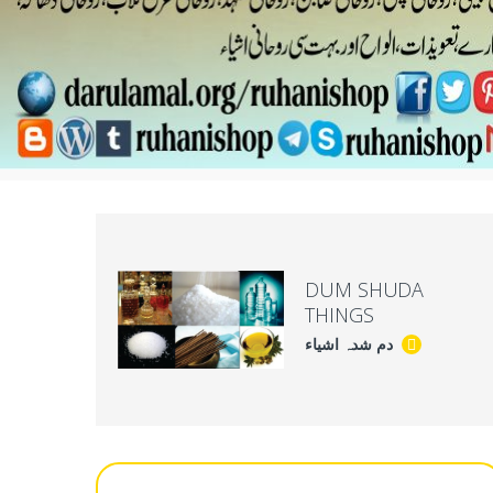
DUM SHUDA
THINGS
دم شدہ اشیاء