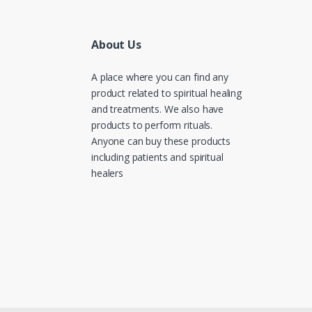
About Us
A place where you can find any
product related to spiritual healing
and treatments. We also have
products to perform rituals.
Anyone can buy these products
including patients and spiritual
healers