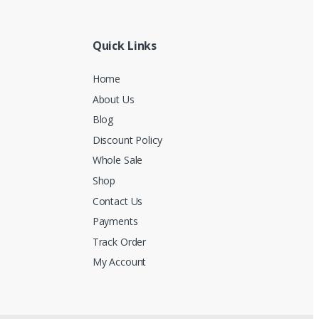
Quick Links
Home
About Us
Blog
Discount Policy
Whole Sale
Shop
Contact Us
Payments
Track Order
My Account