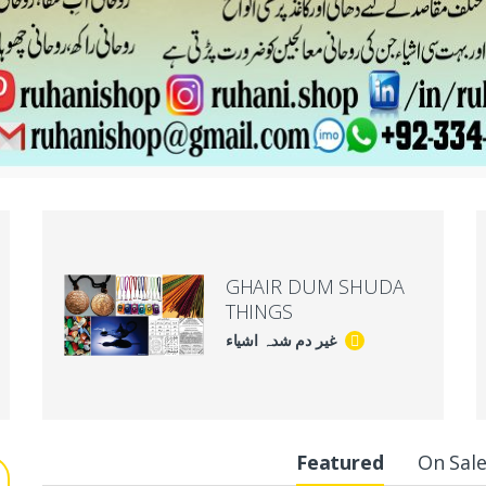
GHAIR DUM SHUDA
THINGS
غیر دم شدہ اشیاء
Featured
On Sal