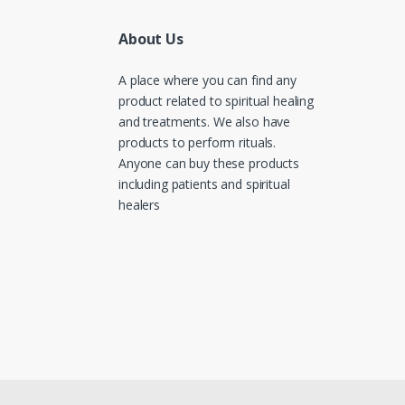
About Us
A place where you can find any
product related to spiritual healing
and treatments. We also have
products to perform rituals.
Anyone can buy these products
including patients and spiritual
healers