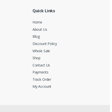
Quick Links
Home
About Us
Blog
Discount Policy
Whole Sale
Shop
Contact Us
Payments
Track Order
My Account