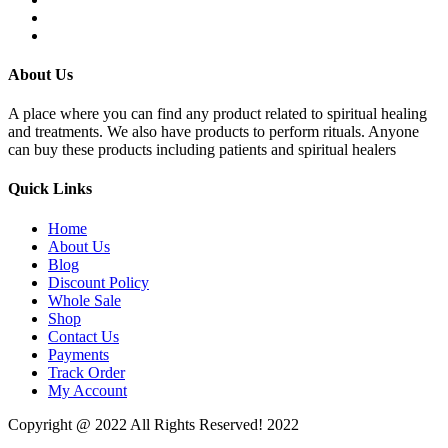
About Us
A place where you can find any product related to spiritual healing
and treatments. We also have products to perform rituals. Anyone
can buy these products including patients and spiritual healers
Quick Links
Home
About Us
Blog
Discount Policy
Whole Sale
Shop
Contact Us
Payments
Track Order
My Account
Copyright @ 2022 All Rights Reserved! 2022