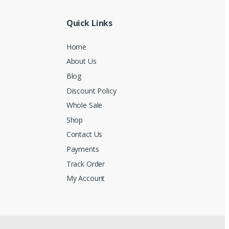
Quick Links
Home
About Us
Blog
Discount Policy
Whole Sale
Shop
Contact Us
Payments
Track Order
My Account