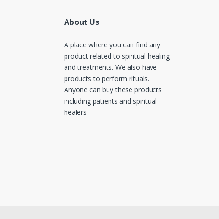
About Us
A place where you can find any
product related to spiritual healing
and treatments. We also have
products to perform rituals.
Anyone can buy these products
including patients and spiritual
healers