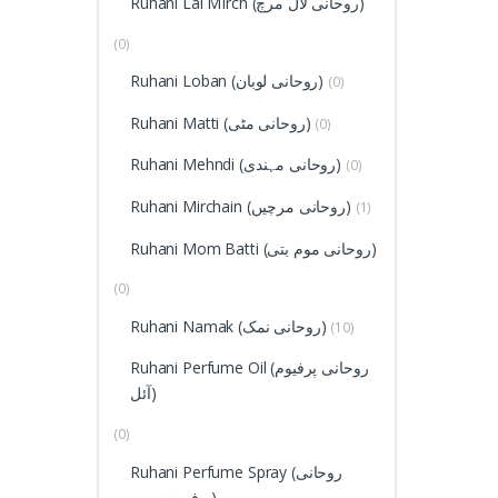
Ruhani Lal MIrch (روحانی لال مرچ)
(0)
Ruhani Loban (روحانی لوبان)
(0)
Ruhani Matti (روحانی مٹی)
(0)
Ruhani Mehndi (روحانی مہندی)
(0)
Ruhani Mirchain (روحانی مرچیں)
(1)
Ruhani Mom Batti (روحانی موم بتی)
(0)
Ruhani Namak (روحانی نمک)
(10)
Ruhani Perfume Oil (روحانی پرفیوم
آئل)
(0)
Ruhani Perfume Spray (روحانی
پرفیوم سپرے)