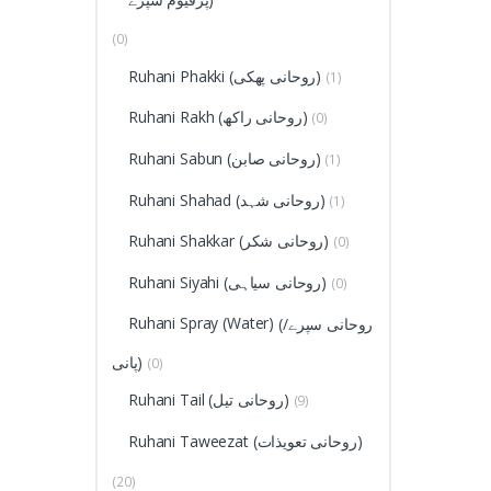
(0)
Ruhani Phakki (روحانی پھکی)
(1)
Ruhani Rakh (روحانی راکھ)
(0)
Ruhani Sabun (روحانی صابن)
(1)
Ruhani Shahad (روحانی شہد)
(1)
Ruhani Shakkar (روحانی شکر)
(0)
Ruhani Siyahi (روحانی سیاہی)
(0)
(روحانی سپرے/
Ruhani Spray (Water)
پانی)
(0)
Ruhani Tail (روحانی تیل)
(9)
Ruhani Taweezat (روحانی تعویذات)
(20)