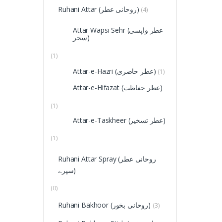
Ruhani Attar (روحانی عطر)
(4)
Attar Wapsi Sehr (عطر واپسی
سحر)
(1)
Attar-e-Hazri (عطر حاضری)
(1)
Attar-e-Hifazat (عطر حفاظت)
(1)
Attar-e-Taskheer (عطر تسخیر)
(1)
Ruhani Attar Spray (روحانی عطر
سپرے)
(0)
Ruhani Bakhoor (روحانی بخور)
(3)