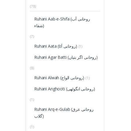
(78)
Ruhani Aab-e-Shifa (روحانی آب
شفاء)
(7)
Ruhani Aata (روحانی آٹا)
(1)
Ruhani Agar Batti (روحانی اگر بتیاں)
(8)
Ruhani Alwah (روحانی الواح)
(1)
Ruhani Anghooti (روحانی انگوٹھی)
(1)
Ruhani Arq-e-Gulab (روحانی عرق
گلاب)
(1)