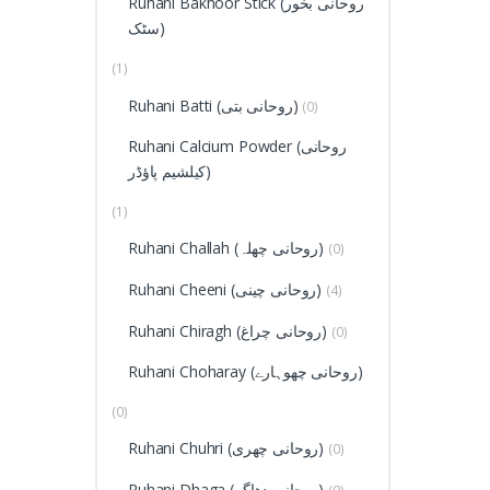
Ruhani Bakhoor Stick (روحانی بخور
سٹک)
(1)
Ruhani Batti (روحانی بتی)
(0)
Ruhani Calcium Powder (روحانی
کیلشیم پاؤڈر)
(1)
Ruhani Challah (روحانی چھلہ)
(0)
Ruhani Cheeni (روحانی چینی)
(4)
Ruhani Chiragh (روحانی چراغ)
(0)
Ruhani Choharay (روحانی چھوہارے)
(0)
Ruhani Chuhri (روحانی چھری)
(0)
Ruhani Dhaga (روحانی دھاگہ)