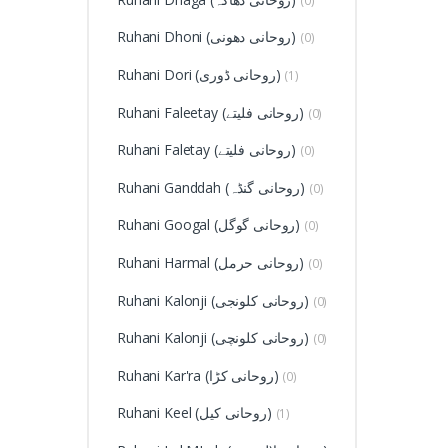
(0)
Ruhani Dhoni (روحانی دھونی)
(0)
Ruhani Dori (روحانی ڈوری)
(1)
Ruhani Faleetay (روحانی فلیتے)
(0)
Ruhani Faletay (روحانی فلیتے)
(0)
Ruhani Ganddah (روحانی گنڈہ)
(0)
Ruhani Googal (روحانی گوگل)
(0)
Ruhani Harmal (روحانی حرمل)
(0)
Ruhani Kalonji (روحانی کلونجی)
(0)
Ruhani Kalonji (روحانی کلونچی)
(0)
Ruhani Kar'ra (روحانی کڑا)
(0)
Ruhani Keel (روحانی کیل)
(1)