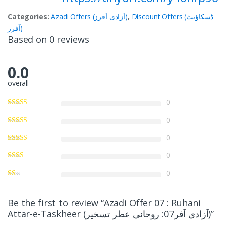
Categories:
Azadi Offers (آزادی آفرز)
,
Discount Offers (ڈسکاؤنٹ
آفرز)
Based on 0 reviews
0.0
overall
0
0
0
0
0
Be the first to review “Azadi Offer 07 : Ruhani
Attar-e-Taskheer (آزادی آفر07: روحانی عطر تسخیر)”