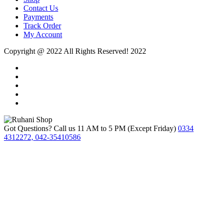
Contact Us
Payments
Track Order
My Account
Copyright @ 2022 All Rights Reserved! 2022
Got Questions? Call us 11 AM to 5 PM (Except Friday)
0334
4312272, 042-35410586