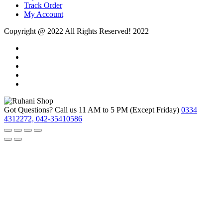
Track Order
My Account
Copyright @ 2022 All Rights Reserved! 2022
Got Questions? Call us 11 AM to 5 PM (Except Friday)
0334
4312272, 042-35410586