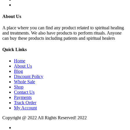
About Us
A place where you can find any product related to spiritual healing
and treatments. We also have products to perform rituals. Anyone
can buy these products including patients and spiritual healers
Quick Links
Home
About Us
Blog
Discount Policy
Whole Sale
Shop
Contact Us
Payments
Track Order
My Account
Copyright @ 2022 All Rights Reserved! 2022