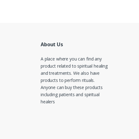
About Us
A place where you can find any
product related to spiritual healing
and treatments. We also have
products to perform rituals.
Anyone can buy these products
including patients and spiritual
healers