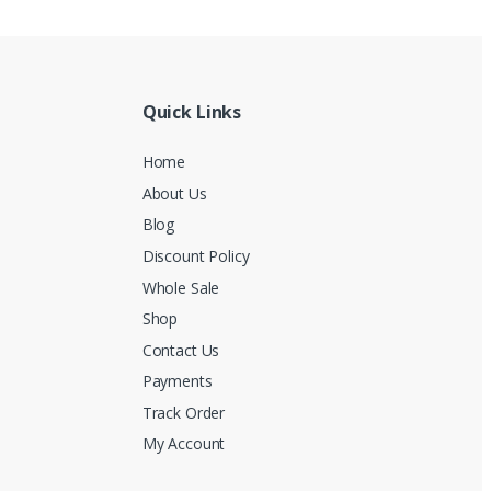
Quick Links
Home
About Us
Blog
Discount Policy
Whole Sale
Shop
Contact Us
Payments
Track Order
My Account