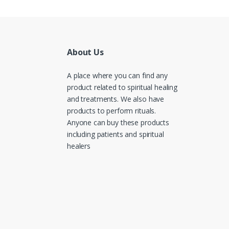
About Us
A place where you can find any
product related to spiritual healing
and treatments. We also have
products to perform rituals.
Anyone can buy these products
including patients and spiritual
healers