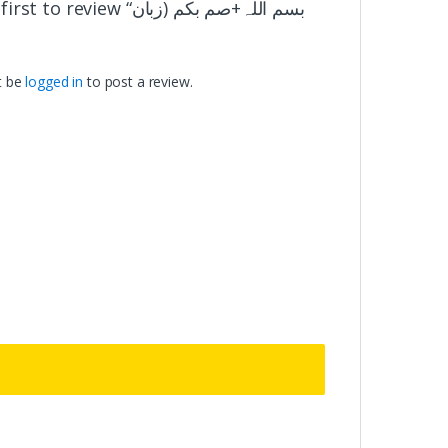
to review “بسم اللہ+صم بکم (زبان
t be
logged in
to post a review.