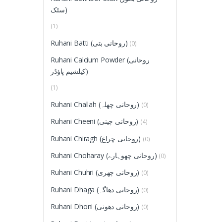
سٹک)
(1)
Ruhani Batti (روحانی بتی)
(0)
Ruhani Calcium Powder (روحانی
کیلشیم پاؤڈر)
(1)
Ruhani Challah (روحانی چھلہ)
(0)
Ruhani Cheeni (روحانی چینی)
(4)
Ruhani Chiragh (روحانی چراغ)
(0)
Ruhani Choharay (روحانی چھوہارے)
(0)
Ruhani Chuhri (روحانی چھری)
(0)
Ruhani Dhaga (روحانی دھاگہ)
(0)
Ruhani Dhoni (روحانی دھونی)
(0)