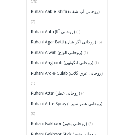
(78)
Ruhani Aab-e-Shifa (روحانی آب شفاء)
(7)
Ruhani Aata (روحانی آٹا)
(1)
Ruhani Agar Batti (روحانی اگر بتیاں)
(8)
Ruhani Alwah (روحانی الواح)
(1)
Ruhani Anghooti (روحانی انگوٹھی)
(1)
Ruhani Arq-e-Gulab (روحانی عرق گلاب)
(1)
Ruhani Attar (روحانی عطر)
(4)
Ruhani Attar Spray (روحانی عطر سپرے)
(0)
Ruhani Bakhoor (روحانی بخور)
(3)
Ruhani Bakhoor Stick (روحانی بخور