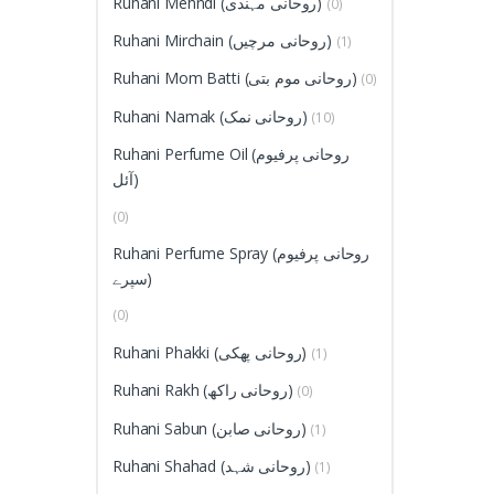
Ruhani Mehndi (روحانی مہندی)
(0)
Ruhani Mirchain (روحانی مرچیں)
(1)
Ruhani Mom Batti (روحانی موم بتی)
(0)
Ruhani Namak (روحانی نمک)
(10)
Ruhani Perfume Oil (روحانی پرفیوم
آئل)
(0)
Ruhani Perfume Spray (روحانی پرفیوم
سپرے)
(0)
Ruhani Phakki (روحانی پھکی)
(1)
Ruhani Rakh (روحانی راکھ)
(0)
Ruhani Sabun (روحانی صابن)
(1)
Ruhani Shahad (روحانی شہد)
(1)