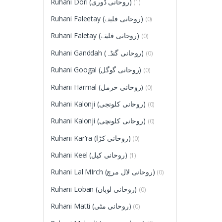
Ruhani Dori (روحانی ڈوری)
(1)
Ruhani Faleetay (روحانی فلیتے)
(0)
Ruhani Faletay (روحانی فلیتے)
(0)
Ruhani Ganddah (روحانی گنڈہ)
(0)
Ruhani Googal (روحانی گوگل)
(0)
Ruhani Harmal (روحانی حرمل)
(0)
Ruhani Kalonji (روحانی کلونجی)
(0)
Ruhani Kalonji (روحانی کلونچی)
(0)
Ruhani Kar'ra (روحانی کڑا)
(0)
Ruhani Keel (روحانی کیل)
(1)
Ruhani Lal MIrch (روحانی لال مرچ)
(0)
Ruhani Loban (روحانی لوبان)
(0)
Ruhani Matti (روحانی مٹی)
(0)