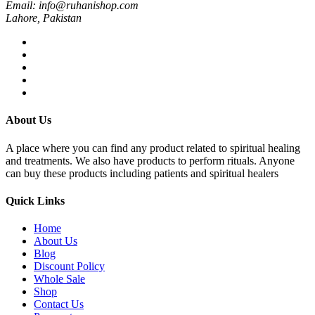
Email: info@ruhanishop.com
Lahore, Pakistan
About Us
A place where you can find any product related to spiritual healing
and treatments. We also have products to perform rituals. Anyone
can buy these products including patients and spiritual healers
Quick Links
Home
About Us
Blog
Discount Policy
Whole Sale
Shop
Contact Us