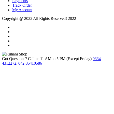
Payments
Track Order
My Account
Copyright @ 2022 All Rights Reserved! 2022
Got Questions? Call us 11 AM to 5 PM (Except Friday)
0334
4312272, 042-35410586