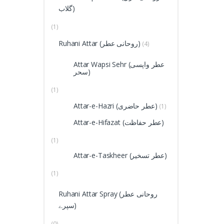
گلاب)
(1)
Ruhani Attar (روحانی عطر)
(4)
Attar Wapsi Sehr (عطر واپسی
سحر)
(1)
Attar-e-Hazri (عطر حاضری)
(1)
Attar-e-Hifazat (عطر حفاظت)
(1)
Attar-e-Taskheer (عطر تسخیر)
(1)
Ruhani Attar Spray (روحانی عطر
سپرے)
(0)