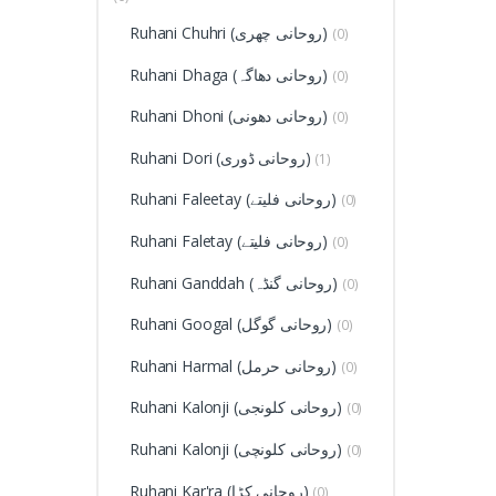
Ruhani Chuhri (روحانی چھری)
(0)
Ruhani Dhaga (روحانی دھاگہ)
(0)
Ruhani Dhoni (روحانی دھونی)
(0)
Ruhani Dori (روحانی ڈوری)
(1)
Ruhani Faleetay (روحانی فلیتے)
(0)
Ruhani Faletay (روحانی فلیتے)
(0)
Ruhani Ganddah (روحانی گنڈہ)
(0)
Ruhani Googal (روحانی گوگل)
(0)
Ruhani Harmal (روحانی حرمل)
(0)
Ruhani Kalonji (روحانی کلونجی)
(0)
Ruhani Kalonji (روحانی کلونچی)
(0)
Ruhani Kar'ra (روحانی کڑا)
(0)