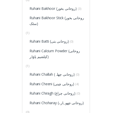
Ruhani Bakhoor (روحانی بخور)
(3)
Ruhani Bakhoor Stick (روحانی بخور
سٹک)
(1)
Ruhani Batti (روحانی بتی)
(0)
Ruhani Calcium Powder (روحانی
کیلشیم پاؤڈر)
(1)
Ruhani Challah (روحانی چھلہ)
(0)
Ruhani Cheeni (روحانی چینی)
(4)
Ruhani Chiragh (روحانی چراغ)
(0)
Ruhani Choharay (روحانی چھوہارے)
(0)