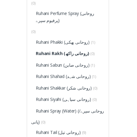
(0)
Ruhani Perfume Spray (روحانی
پرفیوم سپرے)
(0)
Ruhani Phakki (روحانی پھکی)
(1)
Ruhani Rakh (روحانی راکھ)
(0)
Ruhani Sabun (روحانی صابن)
(1)
Ruhani Shahad (روحانی شہد)
(1)
Ruhani Shakkar (روحانی شکر)
(0)
Ruhani Siyahi (روحانی سیاہی)
(0)
Ruhani Spray (Water)
(روحانی سپرے/
پانی)
(0)
Ruhani Tail (روحانی تیل)
(9)