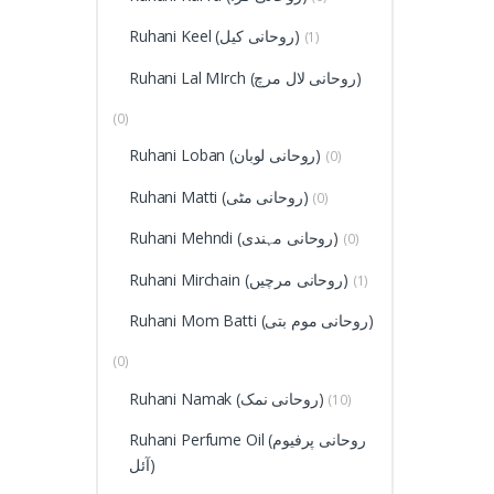
Ruhani Keel (روحانی کیل)
(1)
Ruhani Lal MIrch (روحانی لال مرچ)
(0)
Ruhani Loban (روحانی لوبان)
(0)
Ruhani Matti (روحانی مٹی)
(0)
Ruhani Mehndi (روحانی مہندی)
(0)
Ruhani Mirchain (روحانی مرچیں)
(1)
Ruhani Mom Batti (روحانی موم بتی)
(0)
Ruhani Namak (روحانی نمک)
(10)
Ruhani Perfume Oil (روحانی پرفیوم
آئل)