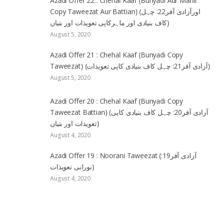
Azadi Offer 22 : Chehal Kaaf (Bunyadi Aur Mahir
Copy Taweezat Aur Battian) (اورآزادی آفر22: چہل
کاف بنیادی اور ماہرکاپی تعویذات اور بتیاں)
August 5, 2020
Azadi Offer 21 : Chehal Kaaf (Bunyadi Copy
Taweezat) (آزادی آفر21: چہل کاف بنیادی کاپی تعویذات)
August 5, 2020
Azadi Offer 20 : Chehal Kaaf (Bunyadi Copy
Taweezat Battian) (آزادی آفر20: چہل کاف بنیادی کاپی
تعویذات اور بتیاں)
August 4, 2020
Azadi Offer 19 : Noorani Taweezat (آزادی آفر19:
نورانی تعویذات)
August 4, 2020