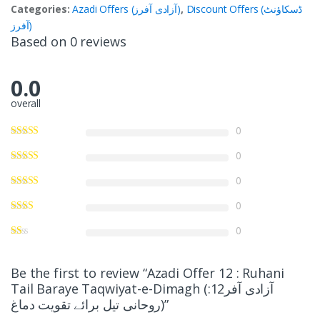
Categories:
Azadi Offers (آزادی آفرز)
,
Discount Offers (ڈسکاؤنٹ
آفرز)
Based on 0 reviews
0.0
overall
0
0
0
0
0
Be the first to review “Azadi Offer 12 : Ruhani
Tail Baraye Taqwiyat-e-Dimagh (آزادی آفر12:
روحانی تیل برائے تقویت دماغ)”