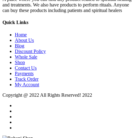
and treatments. We also have products to perform rituals. Anyone
can buy these products including patients and spiritual healers
Quick Links
Home
About Us
Blog
Discount Policy
Whole Sale
Shop
Contact Us
Payments
Track Order
My Account
Copyright @ 2022 All Rights Reserved! 2022