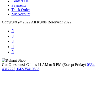
Contact Us
Payments
Track Order
My Account
Copyright @ 2022 All Rights Reserved! 2022
Got Questions? Call us 11 AM to 5 PM (Except Friday)
0334
4312272, 042-35410586