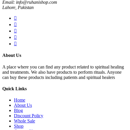
Email: info@ruhanishop.com
Lahore, Pakistan
About Us
A place where you can find any product related to spiritual healing
and treatments. We also have products to perform rituals. Anyone
can buy these products including patients and spiritual healers
Quick Links
Home
About Us
Blog
Discount Policy
Whole Sale
Shop